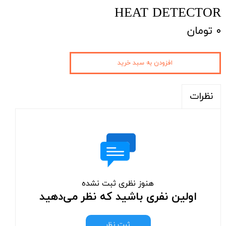
HEAT DETECTOR
۰ تومان
افزودن به سبد خرید
نظرات
هنوز نظری ثبت نشده
اولین نفری باشید که نظر می‌دهید
ثبت نظر