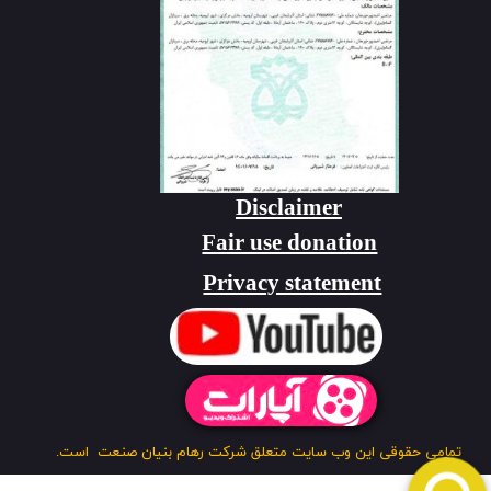
Disclaimer
Fair use donation
Privacy statement
تمامی حقوقی این وب سایت متعلق شرکت رهام بنیان صنعت است.