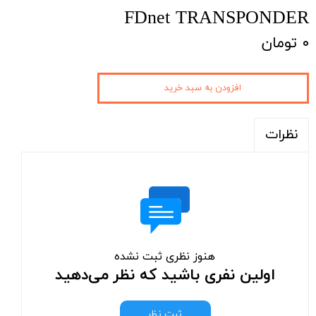
FDnet TRANSPONDER
۰ تومان
افزودن به سبد خرید
نظرات
هنوز نظری ثبت نشده
اولین نفری باشید که نظر می‌دهید
ثبت نظر