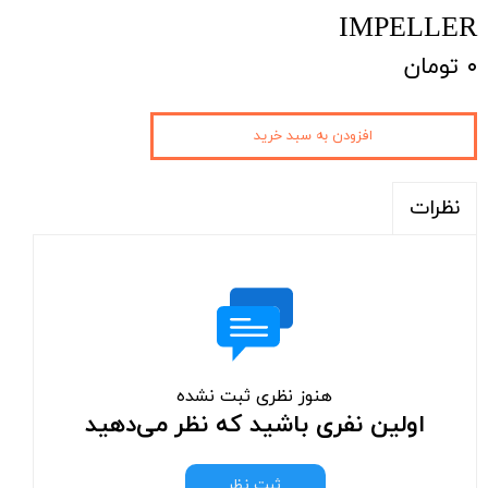
IMPELLER
۰ تومان
افزودن به سبد خرید
نظرات
هنوز نظری ثبت نشده
اولین نفری باشید که نظر می‌دهید
ثبت نظر