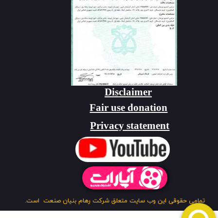
Disclaimer
Fair use donation
Privacy statement
تمامی حقوقی این وب سایت متعلق شرکت رهام بنیان صنعت است.